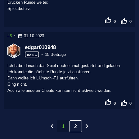
Drücken Runde weiter.
Spielabsturz.
0
0
#6
31.10.2023
edgar010948
15 Beiträge
BASIC
Ich habe danach das Spiel noch einmal gestartet und geladen.
Ich konnte die nächste Runde jetzt ausführen.
Dann wollte ich LUmschl-F1 ausführen.
Ging nicht.
Auch alle anderen Cheats konnten nicht aktiviert werden.
0
0
1
2