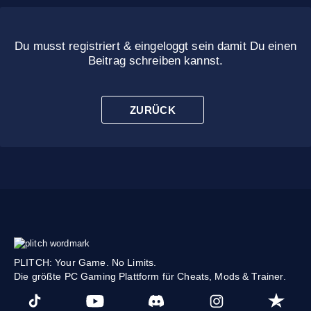
Du musst registriert & eingeloggt sein damit Du einen
Beitrag schreiben kannst.
ZURÜCK
PLITCH: Your Game. No Limits.
Die größte PC Gaming Plattform für Cheats, Mods & Trainer.