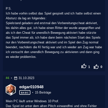
P.S.
Ich habe vorhin selbst das Spiel gespielt und ich hatte selbst einen
Absturz da lag an folgendes:
Spielstand geladen und erstmal den Vorbereitungscheat aktiviert,
bis dahin alles gut, ich habe einen Ritter der wurde angegriffen und
als ich den Cheat für unendlich Bewegung aktiviert habe stürzte
das Spiel immer ab, ich habe dann beim nächsten Start des Spiels
nur den Vorbereitungscheat aktiviert und im Spiel den Zug normal
beendet, nachdem die KI fertig war und ich wieder am Zug war habe
ich versucht den unendlich Bewegung zu aktivieren und dann ging
es wieder problemlos.
1
0
#4
31.10.2023
edgar010948
15 Beiträge
BASIC
Mein PC läuft unter Windows 10 Prof.
Das Spiel ist unter dem alten Plitch einwandfrei und ohne Fehler