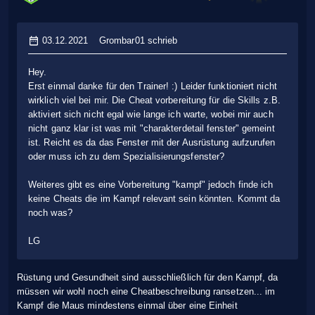
03.12.2021
Grombar01 schrieb
Hey.
Erst einmal danke für den Trainer! :) Leider funktioniert nicht
wirklich viel bei mir. Die Cheat vorbereitung für die Skills z.B.
aktiviert sich nicht egal wie lange ich warte, wobei mir auch
nicht ganz klar ist was mit "charakterdetail fenster" gemeint
ist. Reicht es da das Fenster mit der Ausrüstung aufzurufen
oder muss ich zu dem Spezialisierungsfenster?
Weiteres gibt es eine Vorbereitung "kampf" jedoch finde ich
keine Cheats die im Kampf relevant sein könnten. Kommt da
noch was?
LG
Rüstung und Gesundheit sind ausschließlich für den Kampf, da
müssen wir wohl noch eine Cheatbeschreibung ransetzen... im
Kampf die Maus mindestens einmal über eine Einheit