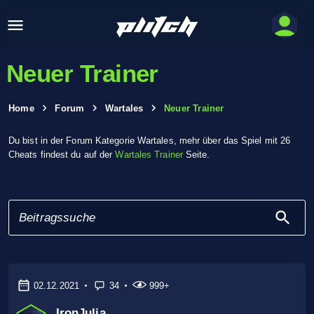
Neuer Trainer
Home
Forum
Wartales
Neuer Trainer
Du bist in der Forum Kategorie Wartales, mehr über das Spiel mit 26
Cheats findest du auf der
Wartales Trainer
Seite.
02.12.2021
34
999+
IronJulia