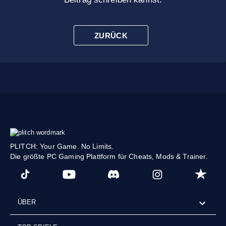
ZURÜCK
PLITCH: Your Game. No Limits.
Die größte PC Gaming Plattform für Cheats, Mods & Trainer.
ÜBER