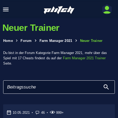
Neuer Trainer
Home
Forum
Farm Manager 2021
Neuer Trainer
Du bist in der Forum Kategorie Farm Manager 2021, mehr über das
Spiel mit 17 Cheats findest du auf der
Farm Manager 2021 Trainer
Seite.
10.05.2021
46
999+