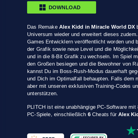
DOWNLOAD
Das Remake
Alex Kidd in Miracle World DX
Universum wieder und erweitert dieses zudem.
Games Entwicklern veröffentlicht worden und b
der Grafik sowie neue Level und die Möglichkei
und in die 8-Bit Grafik zu wechseln. Im Spiel
den Großen besiegen und die Bewohner von Rad
kannst Du im Boss-Rush-Modus dauerhaft geg
und Dich im Optimalfall behaupten. Falls dem n
aber mit unseren exklusiven Training-Codes 
unterstützen.
PLITCH ist eine unabhängige PC-Software mit
PC-Spiele, einschließlich
6
Cheats für
Alex Ki