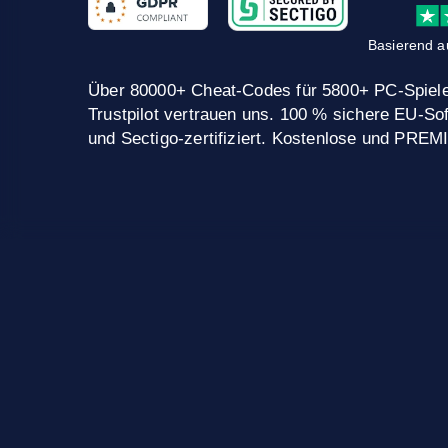
Basierend a
Über 80000+ Cheat-Codes für 5800+ PC-Spiele
Trustpilot vertrauen uns. 100 % sichere EU-
und Sectigo-zertifiziert. Kostenlose und PRE