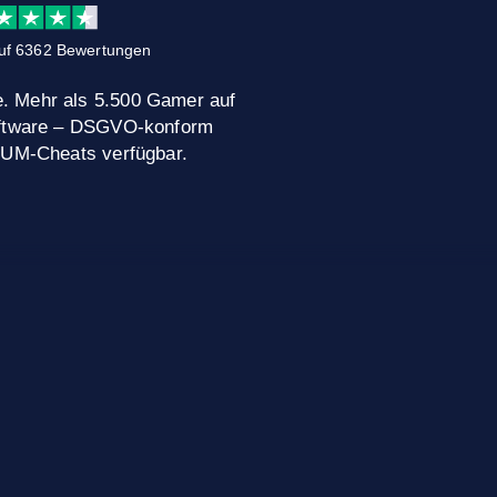
uf 6362 Bewertungen
. Mehr als 5.500 Gamer auf
Software – DSGVO-konform
MIUM-Cheats verfügbar.