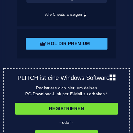
Alle Cheats anzeigen
HOL DIR PREMIUM
PLITCH ist eine Windows Software
Registriere dich hier, um deinen
PC-Download-Link per E-Mail zu erhalten *
REGISTRIEREN
- oder -