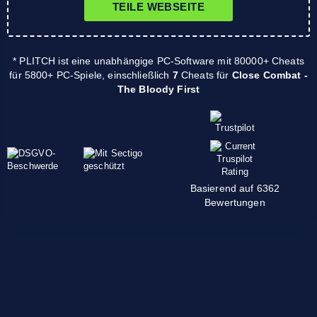
TEILE WEBSEITE
* PLITCH ist eine unabhängige PC-Software mit 80000+ Cheats
für 5800+ PC-Spiele, einschließlich
7
Cheats für
Close Combat -
The Bloody First
Basierend auf 6362
Bewertungen