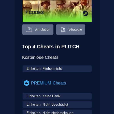
7 CODES
Simulation
Strategie
Top 4 Cheats in PLITCH
Kostenlose Cheats
Einheiten: Fliehen nicht
PREMIUM Cheats
Einheiten: Keine Panik
Einheiten: Nicht Beschädigt
Einheiten: Nicht niedergekauert