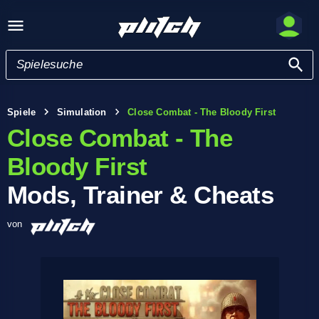
Spiele
Simulation
Close Combat - The Bloody First
Close Combat - The
Bloody First
Mods, Trainer & Cheats
von