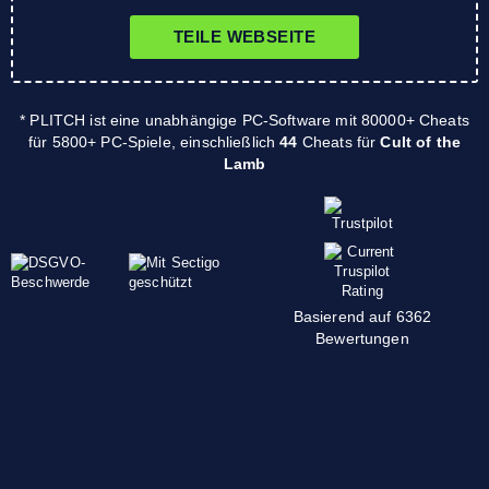
TEILE WEBSEITE
* PLITCH ist eine unabhängige PC-Software mit 80000+ Cheats
für 5800+ PC-Spiele, einschließlich
44
Cheats für
Cult of the
Lamb
Basierend auf 6362
Bewertungen