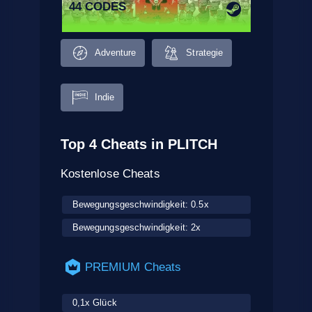
44 CODES
Adventure
Strategie
Indie
Top 4 Cheats in PLITCH
Kostenlose Cheats
Bewegungsgeschwindigkeit: 0.5x
Bewegungsgeschwindigkeit: 2x
PREMIUM Cheats
0,1x Glück