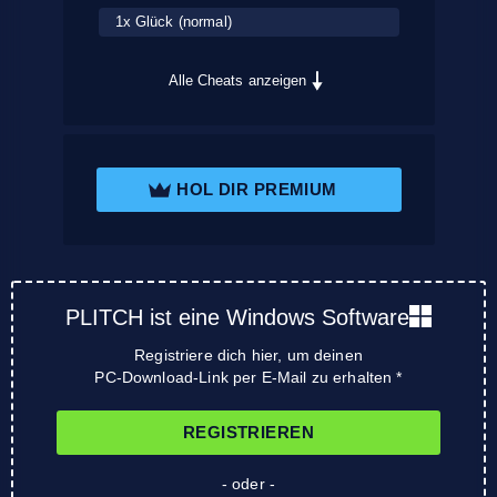
1x Glück (normal)
Alle Cheats anzeigen
HOL DIR PREMIUM
PLITCH ist eine Windows Software
Registriere dich hier, um deinen
PC-Download-Link per E-Mail zu erhalten *
REGISTRIEREN
- oder -