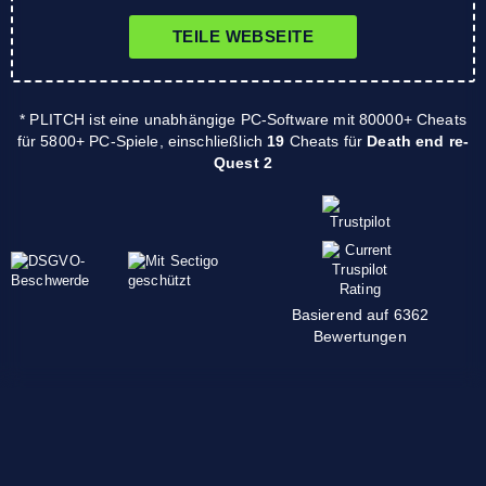
TEILE WEBSEITE
* PLITCH ist eine unabhängige PC-Software mit 80000+ Cheats
für 5800+ PC-Spiele, einschließlich
19
Cheats für
Death end re-
Quest 2
Basierend auf 6362
Bewertungen