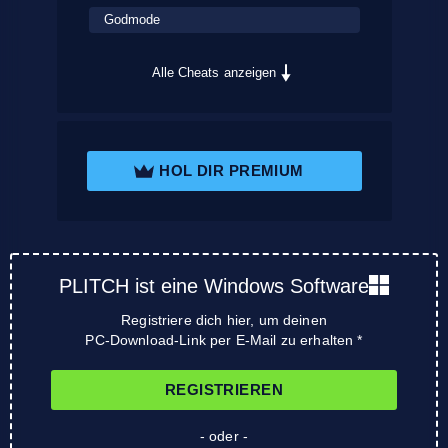
Godmode
Alle Cheats anzeigen
HOL DIR PREMIUM
PLITCH ist eine Windows Software
Registriere dich hier, um deinen
PC-Download-Link per E-Mail zu erhalten *
REGISTRIEREN
- oder -