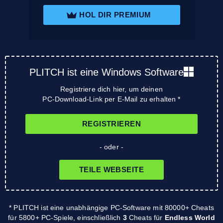
HOL DIR PREMIUM
PLITCH ist eine Windows Software
Registriere dich hier, um deinen
PC-Download-Link per E-Mail zu erhalten *
REGISTRIEREN
- oder -
TEILE WEBSEITE
* PLITCH ist eine unabhängige PC-Software mit 80000+ Cheats
für 5800+ PC-Spiele, einschließlich
3
Cheats für
Endless World