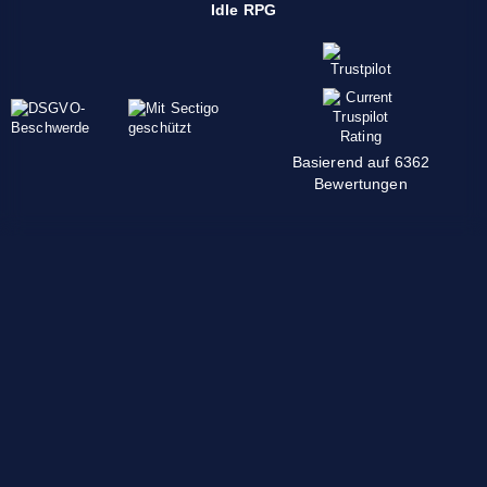
Idle RPG
Basierend auf 6362
Bewertungen