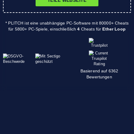
TEILE WEBSEITE
* PLITCH ist eine unabhängige PC-Software mit 80000+ Cheats
für 5800+ PC-Spiele, einschließlich
4
Cheats für
Ether Loop
Basierend auf 6362
Bewertungen