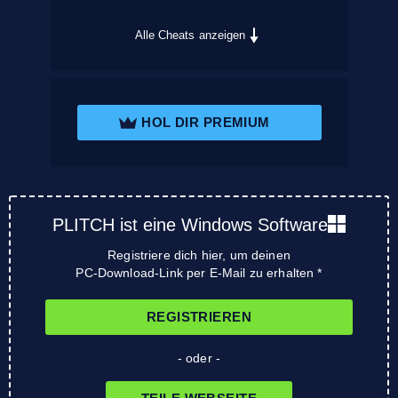
Alle Cheats anzeigen
HOL DIR PREMIUM
PLITCH ist eine Windows Software
Registriere dich hier, um deinen
PC-Download-Link per E-Mail zu erhalten *
REGISTRIEREN
- oder -