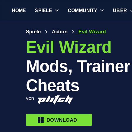
HOME
SPIELE
COMMUNITY
ÜBER
Spiele
Action
Evil Wizard
Evil Wizard
Mods, Trainer
Cheats
von
DOWNLOAD