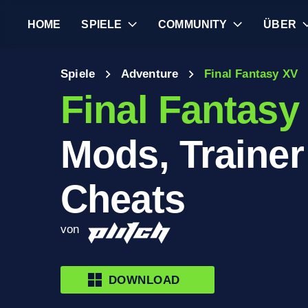
HOME
SPIELE
COMMUNITY
ÜBER
Spiele
Adventure
Final Fantasy XV
Final Fantasy
Mods, Trainer
Cheats
von
DOWNLOAD