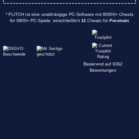
* PLITCH ist eine unabhängige PC-Software mit 80000+ Cheats
für 5800+ PC-Spiele, einschließlich
11
Cheats für
Frostrain
Basierend auf 6362
Bewertungen