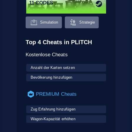
11 CODES
Simulation
Strategie
Top 4 Cheats in PLITCH
Kostenlose Cheats
Anzahl der Karten setzen
Bevölkerung hinzufügen
PREMIUM Cheats
Zug Erfahrung hinzufügen
Wagon-Kapazität erhöhen