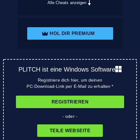
Alle Cheats anzeigen
HOL DIR PREMIUM
PLITCH ist eine Windows Software
Registriere dich hier, um deinen
PC-Download-Link per E-Mail zu erhalten *
REGISTRIEREN
- oder -
TEILE WEBSEITE