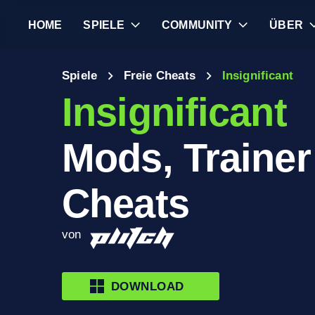
HOME
SPIELE
COMMUNITY
ÜBER
Spiele
Freie Cheats
Insignificant
Insignificant
Mods, Trainer
Cheats
von
DOWNLOAD