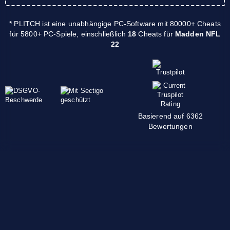
* PLITCH ist eine unabhängige PC-Software mit 80000+ Cheats
für 5800+ PC-Spiele, einschließlich
18
Cheats für
Madden NFL
22
Basierend auf 6362
Bewertungen