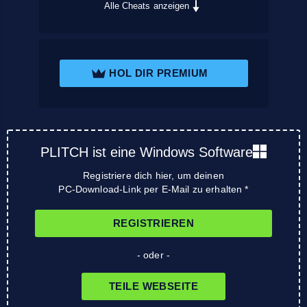
Alle Cheats anzeigen
HOL DIR PREMIUM
PLITCH ist eine Windows Software
Registriere dich hier, um deinen
PC-Download-Link per E-Mail zu erhalten *
REGISTRIEREN
- oder -
TEILE WEBSEITE