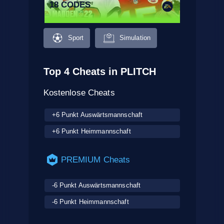
18 CODES
Sport
Simulation
Top 4 Cheats in PLITCH
Kostenlose Cheats
+6 Punkt Auswärtsmannschaft
+6 Punkt Heimmannschaft
PREMIUM Cheats
-6 Punkt Auswärtsmannschaft
-6 Punkt Heimmannschaft