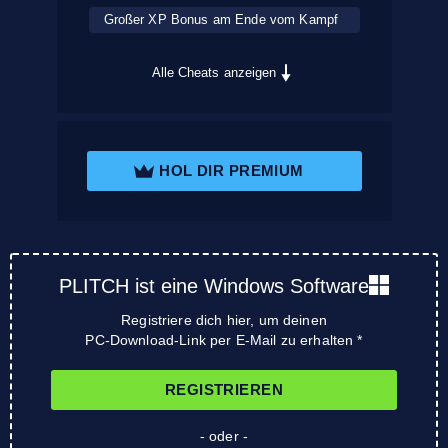
Großer XP Bonus am Ende vom Kampf
Alle Cheats anzeigen
HOL DIR PREMIUM
PLITCH ist eine Windows Software
Registriere dich hier, um deinen
PC-Download-Link per E-Mail zu erhalten *
REGISTRIEREN
- oder -