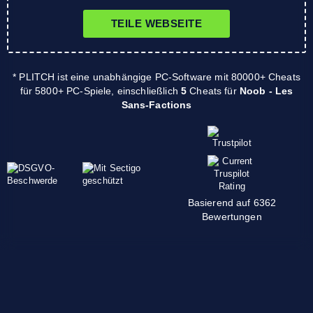
TEILE WEBSEITE
* PLITCH ist eine unabhängige PC-Software mit 80000+ Cheats
für 5800+ PC-Spiele, einschließlich
5
Cheats für
Noob - Les
Sans-Factions
Basierend auf 6362
Bewertungen