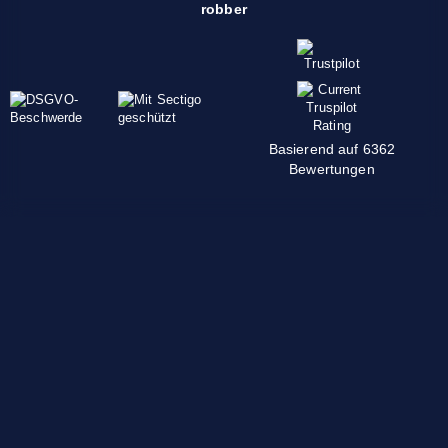
robber
Basierend auf 6362
Bewertungen