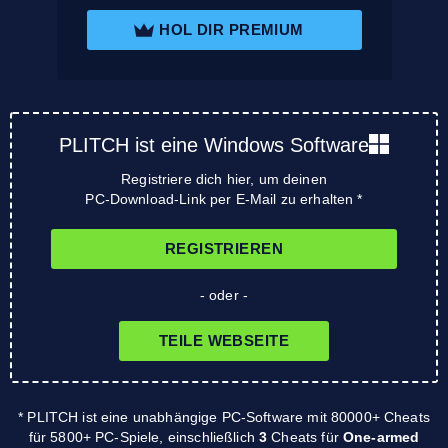
HOL DIR PREMIUM
PLITCH ist eine Windows Software
Registriere dich hier, um deinen
PC-Download-Link per E-Mail zu erhalten *
REGISTRIEREN
- oder -
TEILE WEBSEITE
* PLITCH ist eine unabhängige PC-Software mit 80000+ Cheats
für 5800+ PC-Spiele, einschließlich
3
Cheats für
One-armed