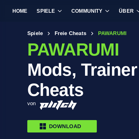
HOME
SPIELE
COMMUNITY
ÜBER
Spiele
Freie Cheats
PAWARUMI
PAWARUMI
Mods, Trainer
Cheats
von
DOWNLOAD