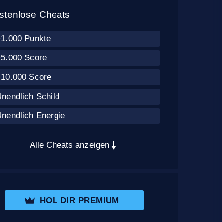
stenlose Cheats
+1.000 Punkte
+5.000 Score
+10.000 Score
nendlich Schild
Unendlich Energie
Alle Cheats anzeigen
HOL DIR PREMIUM