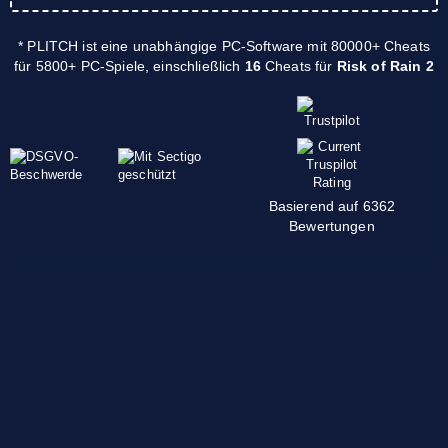
* PLITCH ist eine unabhängige PC-Software mit 80000+ Cheats
für 5800+ PC-Spiele, einschließlich
16
Cheats für
Risk of Rain 2
Basierend auf 6362
Bewertungen