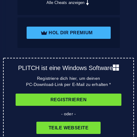
Alle Cheats anzeigen
HOL DIR PREMIUM
PLITCH ist eine Windows Software
Registriere dich hier, um deinen
PC-Download-Link per E-Mail zu erhalten *
REGISTRIEREN
- oder -
TEILE WEBSEITE