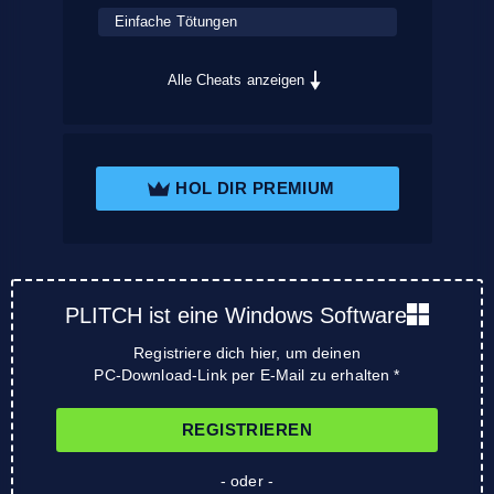
Einfache Tötungen
Alle Cheats anzeigen
HOL DIR PREMIUM
PLITCH ist eine Windows Software
Registriere dich hier, um deinen
PC-Download-Link per E-Mail zu erhalten *
REGISTRIEREN
- oder -