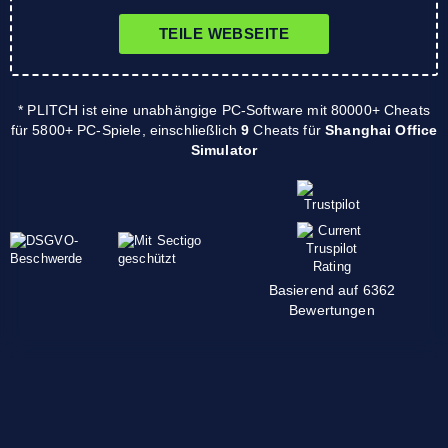
TEILE WEBSEITE
* PLITCH ist eine unabhängige PC-Software mit 80000+ Cheats
für 5800+ PC-Spiele, einschließlich
9
Cheats für
Shanghai Office
Simulator
Basierend auf 6362
Bewertungen