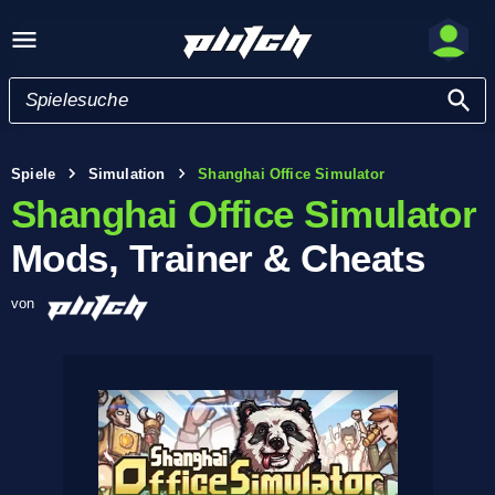
Spiele
Simulation
Shanghai Office Simulator
Shanghai Office Simulator
Mods, Trainer & Cheats
von