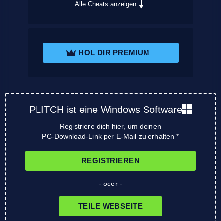
Alle Cheats anzeigen
HOL DIR PREMIUM
PLITCH ist eine Windows Software
Registriere dich hier, um deinen
PC-Download-Link per E-Mail zu erhalten *
REGISTRIEREN
- oder -
TEILE WEBSEITE