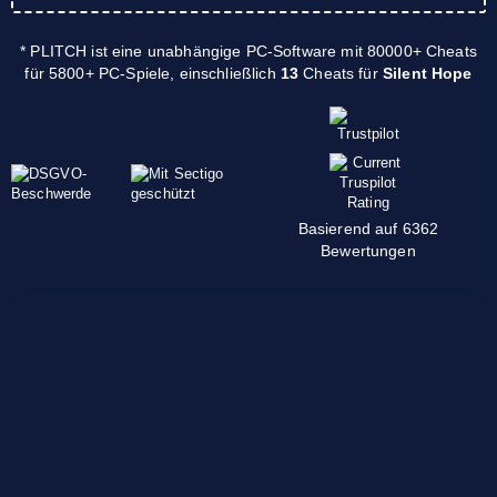
* PLITCH ist eine unabhängige PC-Software mit 80000+ Cheats
für 5800+ PC-Spiele, einschließlich
13
Cheats für
Silent Hope
Basierend auf 6362
Bewertungen