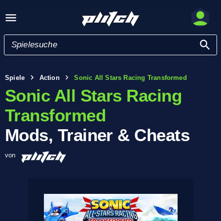
Spiele
Action
Sonic All Stars Racing Transformed
Sonic All Stars Racing
Transformed
Mods, Trainer & Cheats
von