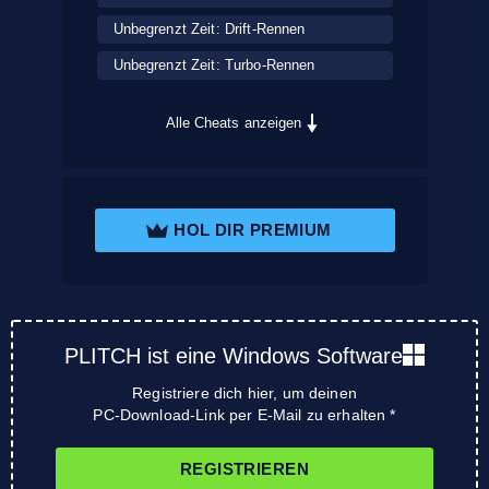
Unbegrenzt Zeit: Drift-Rennen
Unbegrenzt Zeit: Turbo-Rennen
Alle Cheats anzeigen
HOL DIR PREMIUM
PLITCH ist eine Windows Software
Registriere dich hier, um deinen
PC-Download-Link per E-Mail zu erhalten *
REGISTRIEREN