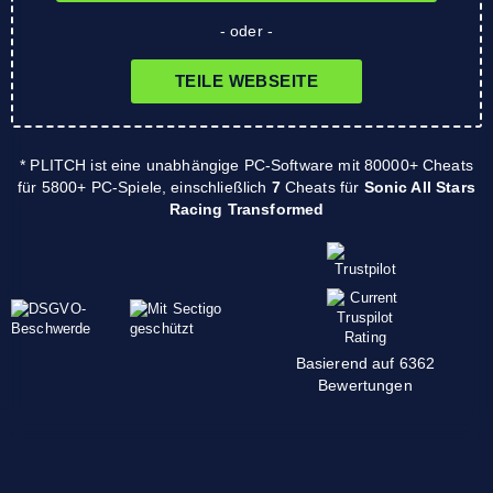
- oder -
TEILE WEBSEITE
* PLITCH ist eine unabhängige PC-Software mit 80000+ Cheats
für 5800+ PC-Spiele, einschließlich
7
Cheats für
Sonic All Stars
Racing Transformed
Basierend auf 6362
Bewertungen