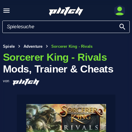
Spiele
Adventure
Sorcerer King - Rivals
Sorcerer King - Rivals
Mods, Trainer & Cheats
von