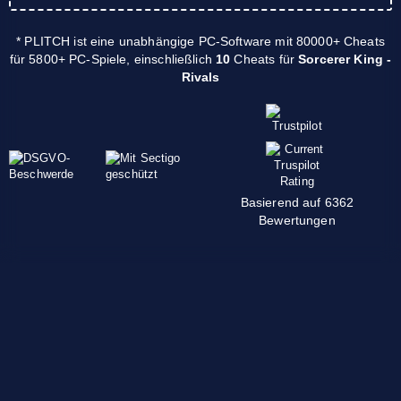
* PLITCH ist eine unabhängige PC-Software mit 80000+ Cheats
für 5800+ PC-Spiele, einschließlich
10
Cheats für
Sorcerer King -
Rivals
Basierend auf 6362
Bewertungen