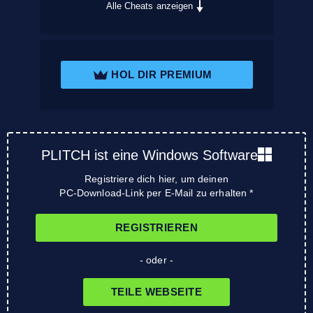
Alle Cheats anzeigen
HOL DIR PREMIUM
PLITCH ist eine Windows Software
Registriere dich hier, um deinen
PC-Download-Link per E-Mail zu erhalten *
REGISTRIEREN
- oder -
TEILE WEBSEITE