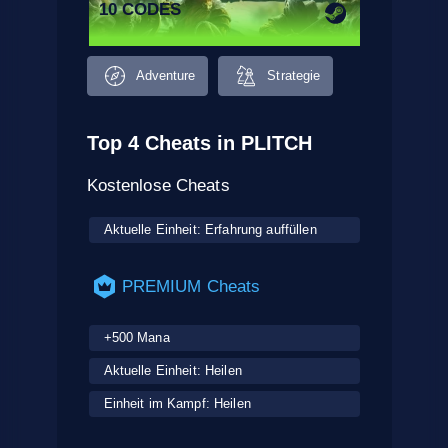
10 CODES
Adventure
Strategie
Top 4 Cheats in PLITCH
Kostenlose Cheats
Aktuelle Einheit: Erfahrung auffüllen
PREMIUM Cheats
+500 Mana
Aktuelle Einheit: Heilen
Einheit im Kampf: Heilen