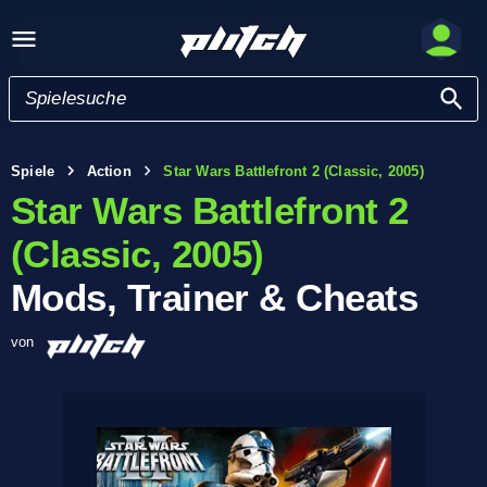
Spiele
Action
Star Wars Battlefront 2 (Classic, 2005)
Star Wars Battlefront 2
(Classic, 2005)
Mods, Trainer & Cheats
von