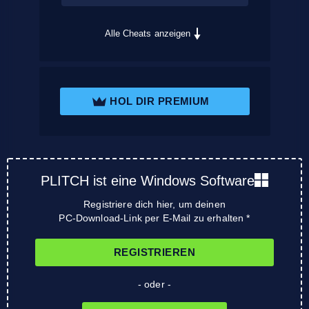
Alle Cheats anzeigen
HOL DIR PREMIUM
PLITCH ist eine Windows Software
Registriere dich hier, um deinen
PC-Download-Link per E-Mail zu erhalten *
REGISTRIEREN
- oder -