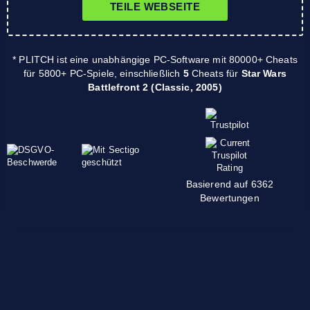
TEILE WEBSEITE
* PLITCH ist eine unabhängige PC-Software mit 80000+ Cheats
für 5800+ PC-Spiele, einschließlich
5
Cheats für
Star Wars
Battlefront 2 (Classic, 2005)
Basierend auf 6362
Bewertungen