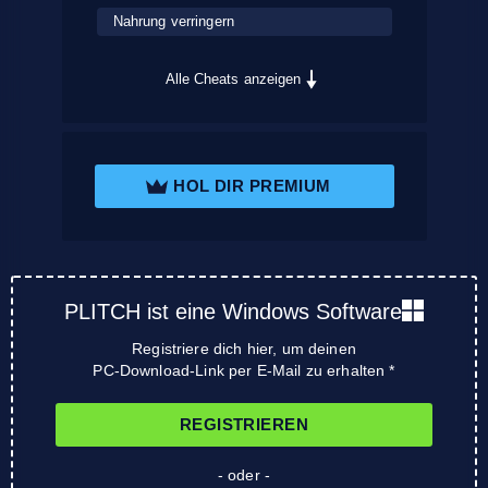
Nahrung verringern
Alle Cheats anzeigen
HOL DIR PREMIUM
PLITCH ist eine Windows Software
Registriere dich hier, um deinen
PC-Download-Link per E-Mail zu erhalten *
REGISTRIEREN
- oder -