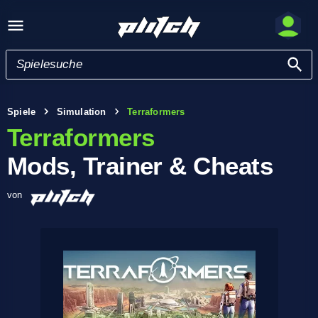
Spiele
Simulation
Terraformers
Terraformers
Mods, Trainer & Cheats
von