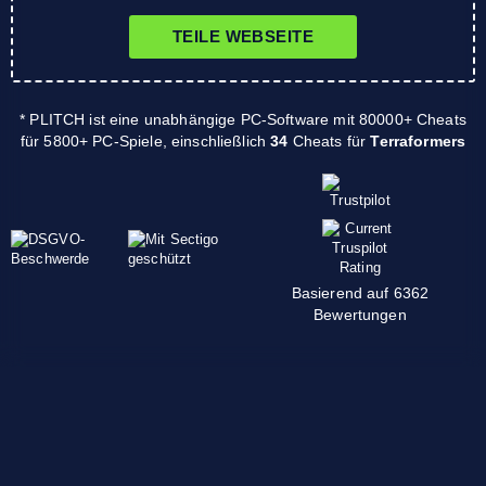
TEILE WEBSEITE
* PLITCH ist eine unabhängige PC-Software mit 80000+ Cheats
für 5800+ PC-Spiele, einschließlich
34
Cheats für
Terraformers
Basierend auf 6362
Bewertungen