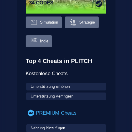
34 CODES
Simulation
Strategie
Indie
Top 4 Cheats in PLITCH
Kostenlose Cheats
Unterstützung erhöhen
Unterstützung verringern
PREMIUM Cheats
Nahrung hinzufügen