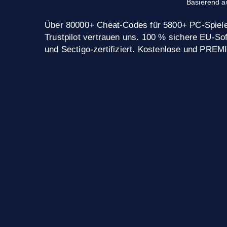
Basierend a
Über 80000+ Cheat-Codes für 5800+ PC-Spiele
Trustpilot vertrauen uns. 100 % sichere EU-
und Sectigo-zertifiziert. Kostenlose und PRE