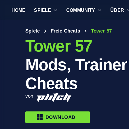
HOME
SPIELE
COMMUNITY
ÜBER
Spiele
Freie Cheats
Tower 57
Tower 57
Mods, Trainer
Cheats
von
DOWNLOAD