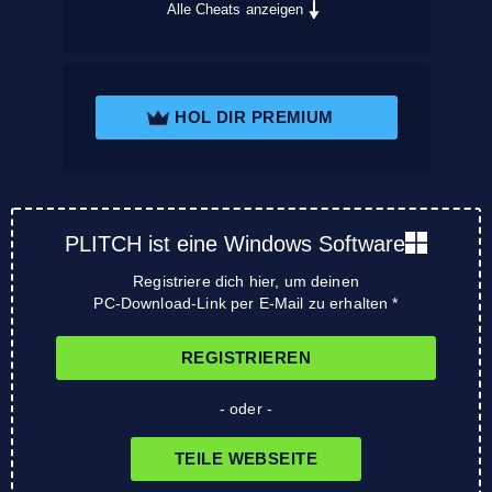
Alle Cheats anzeigen
HOL DIR PREMIUM
PLITCH ist eine Windows Software
Registriere dich hier, um deinen
PC-Download-Link per E-Mail zu erhalten *
REGISTRIEREN
- oder -
TEILE WEBSEITE