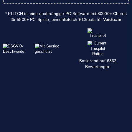
* PLITCH ist eine unabhängige PC-Software mit 80000+ Cheats
für 5800+ PC-Spiele, einschließlich
9
Cheats für
Voidtrain
Basierend auf 6362
Bewertungen