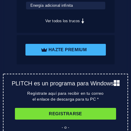
Energía adicional infinita
Ver todos los trucos
HAZTE PREMIUM
PLITCH es un programa para Windows
Regístrate aquí para recibir en tu correo
el enlace de descarga para tu PC *
REGISTRARSE
- o -