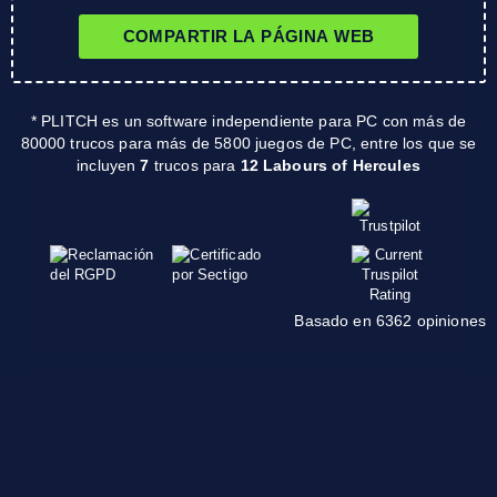
COMPARTIR LA PÁGINA WEB
* PLITCH es un software independiente para PC con más de
80000 trucos para más de 5800 juegos de PC, entre los que se
incluyen
7
trucos para
12 Labours of Hercules
Basado en 6362 opiniones