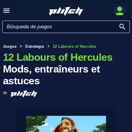
Juegos
Estrategia
12 Labours of Hercules
12 Labours of Hercules
Mods, entraîneurs et
astuces
de