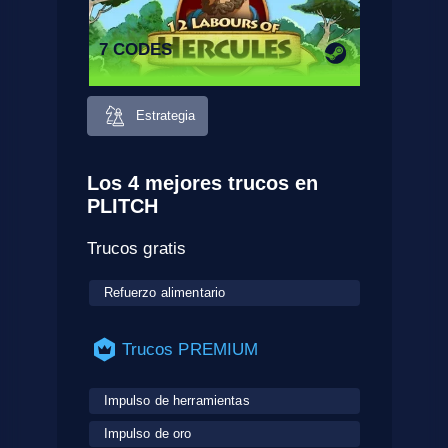
7 CODES
Estrategia
Los 4 mejores trucos en
PLITCH
Trucos gratis
Refuerzo alimentario
Trucos PREMIUM
Impulso de herramientas
Impulso de oro