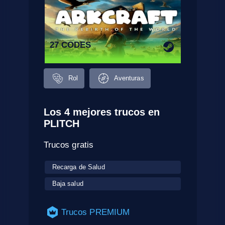
27 CODES
Rol
Aventuras
Los 4 mejores trucos en
PLITCH
Trucos gratis
Recarga de Salud
Baja salud
Trucos PREMIUM