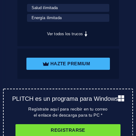
Salud ilimitada
Energía ilimitada
Ver todos los trucos
HAZTE PREMIUM
PLITCH es un programa para Windows
Regístrate aquí para recibir en tu correo
el enlace de descarga para tu PC *
REGISTRARSE