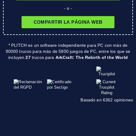
- o -
COMPARTIR LA PÁGINA WEB
* PLITCH es un software independiente para PC con más de
80000 trucos para más de 5800 juegos de PC, entre los que se
incluyen
27
trucos para
ArkCraft: The Rebirth of the World
Basado en 6362 opiniones