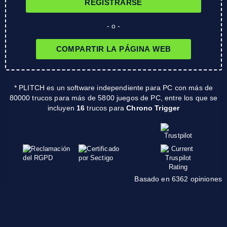
REGISTRARSE
- o -
COMPARTIR LA PÁGINA WEB
* PLITCH es un software independiente para PC con más de
80000 trucos para más de 5800 juegos de PC, entre los que se
incluyen
16
trucos para
Chrono Trigger
Basado en 6362 opiniones