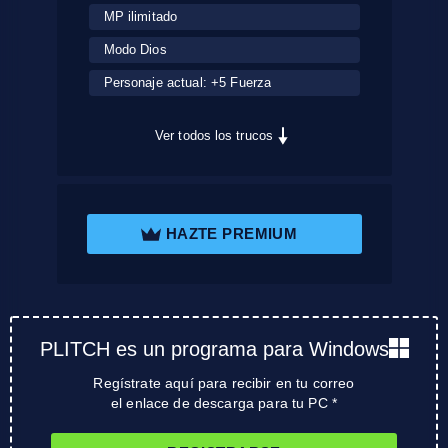
MP ilimitado
Modo Dios
Personaje actual: +5 Fuerza
Ver todos los trucos
HAZTE PREMIUM
PLITCH es un programa para Windows
Regístrate aquí para recibir en tu correo
el enlace de descarga para tu PC *