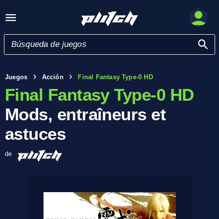
Juegos
Acción
Final Fantasy Type-0 HD
Final Fantasy Type-0 HD
Mods, entraîneurs et
astuces
de