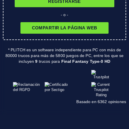
REGISTRARSE
- o -
COMPARTIR LA PÁGINA WEB
* PLITCH es un software independiente para PC con más de
80000 trucos para más de 5800 juegos de PC, entre los que se
incluyen
9
trucos para
Final Fantasy Type-0 HD
Basado en 6362 opiniones