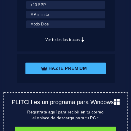
+10 SPP
MP infinito
Modo Dios
Ver todos los trucos
HAZTE PREMIUM
PLITCH es un programa para Windows
Regístrate aquí para recibir en tu correo
el enlace de descarga para tu PC *