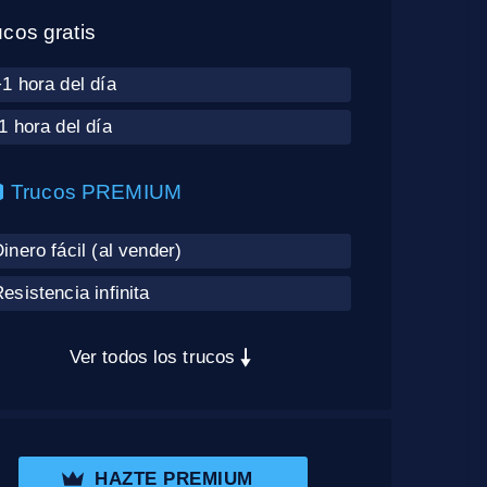
ucos gratis
1 hora del día
1 hora del día
Trucos PREMIUM
inero fácil (al vender)
esistencia infinita
Ver todos los trucos
HAZTE PREMIUM