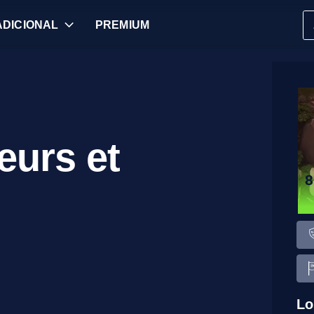
 ADICIONAL
PREMIUM
eurs et
Lo