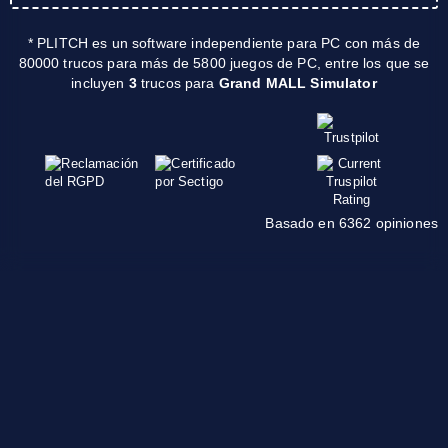
* PLITCH es un software independiente para PC con más de
80000 trucos para más de 5800 juegos de PC, entre los que se
incluyen
3
trucos para
Grand MALL Simulator
Basado en 6362 opiniones