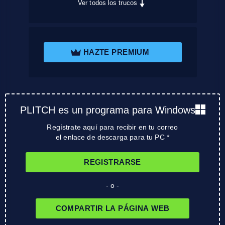
Ver todos los trucos
HAZTE PREMIUM
PLITCH es un programa para Windows
Regístrate aquí para recibir en tu correo
el enlace de descarga para tu PC *
REGISTRARSE
- o -
COMPARTIR LA PÁGINA WEB