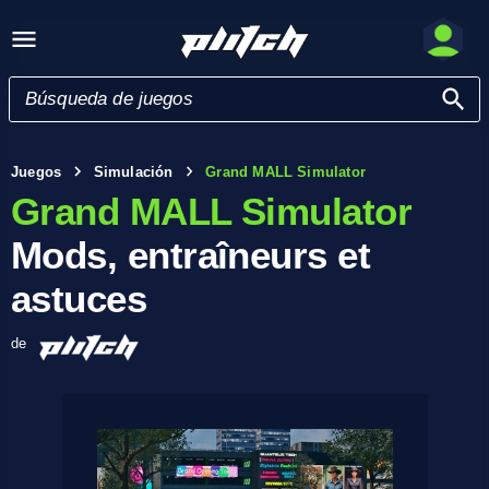
Juegos
Simulación
Grand MALL Simulator
Grand MALL Simulator
Mods, entraîneurs et
astuces
de