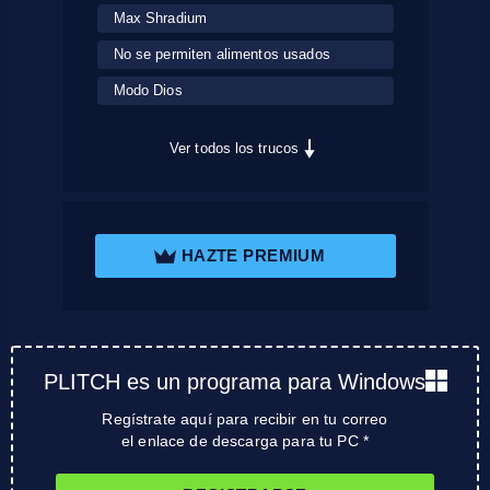
Max Shradium
No se permiten alimentos usados
Modo Dios
Ver todos los trucos
HAZTE PREMIUM
PLITCH es un programa para Windows
Regístrate aquí para recibir en tu correo
el enlace de descarga para tu PC *