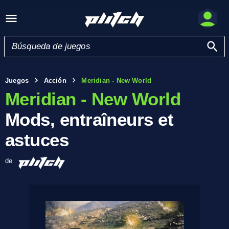
Juegos
Acción
Meridian - New World
Meridian - New World
Mods, entraîneurs et
astuces
de