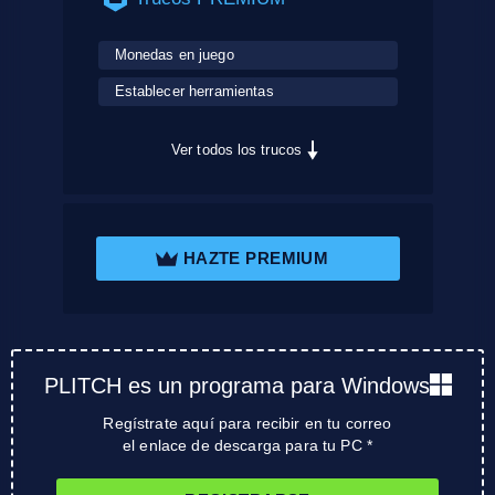
Monedas en juego
Establecer herramientas
Ver todos los trucos
HAZTE PREMIUM
PLITCH es un programa para Windows
Regístrate aquí para recibir en tu correo
el enlace de descarga para tu PC *