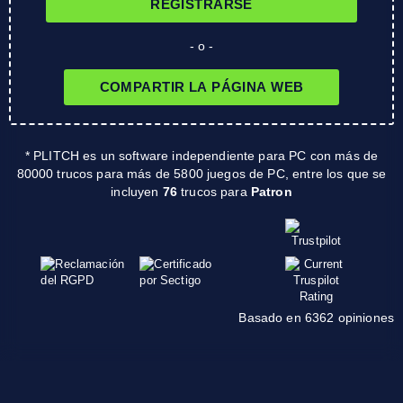
REGISTRARSE
- o -
COMPARTIR LA PÁGINA WEB
* PLITCH es un software independiente para PC con más de
80000 trucos para más de 5800 juegos de PC, entre los que se
incluyen
76
trucos para
Patron
Basado en 6362 opiniones