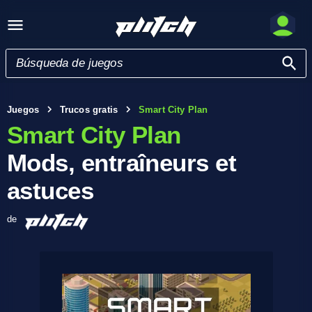
Juegos
Trucos gratis
Smart City Plan
Smart City Plan
Mods, entraîneurs et
astuces
de