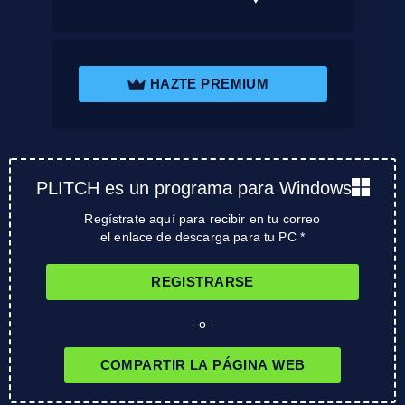
HAZTE PREMIUM
PLITCH es un programa para Windows
Regístrate aquí para recibir en tu correo
el enlace de descarga para tu PC *
REGISTRARSE
- o -
COMPARTIR LA PÁGINA WEB