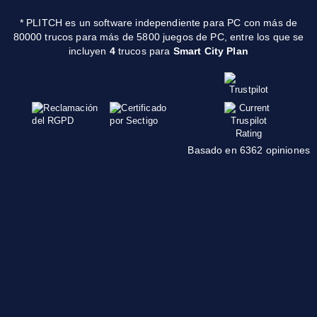
* PLITCH es un software independiente para PC con más de
80000 trucos para más de 5800 juegos de PC, entre los que se
incluyen
4
trucos para
Smart City Plan
Basado en 6362 opiniones