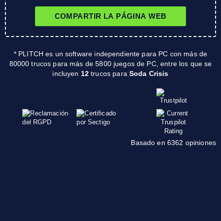
COMPARTIR LA PÁGINA WEB
* PLITCH es un software independiente para PC con más de
80000 trucos para más de 5800 juegos de PC, entre los que se
incluyen
12
trucos para
Soda Crisis
Basado en 6362 opiniones