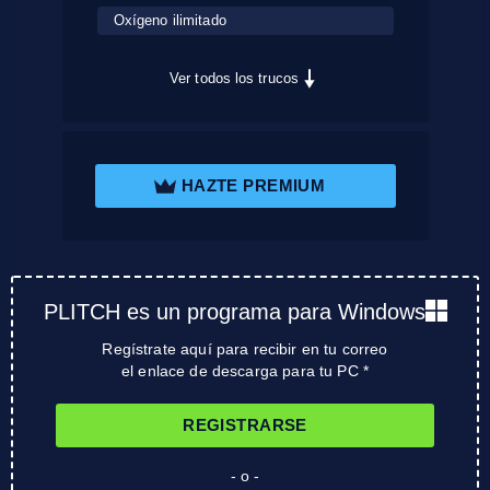
Oxígeno ilimitado
Ver todos los trucos
HAZTE PREMIUM
PLITCH es un programa para Windows
Regístrate aquí para recibir en tu correo
el enlace de descarga para tu PC *
REGISTRARSE
- o -