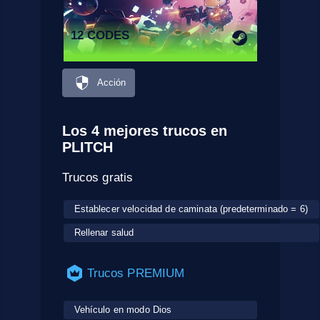
12 CODES
Acción
Los 4 mejores trucos en
PLITCH
Trucos gratis
Establecer velocidad de caminata (predeterminado = 6)
Rellenar salud
Trucos PREMIUM
Vehículo en modo Dios