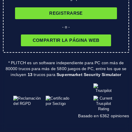
REGISTRARSE
- o -
COMPARTIR LA PÁGINA WEB
* PLITCH es un software independiente para PC con más de
80000 trucos para más de 5800 juegos de PC, entre los que se
incluyen
13
trucos para
Supermarket Security Simulator
Basado en 6362 opiniones