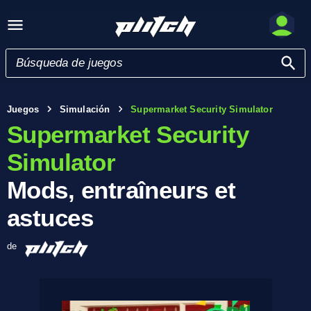
Juegos
Simulación
Supermarket Security Simulator
Supermarket Security
Simulator
Mods, entraîneurs et
astuces
de