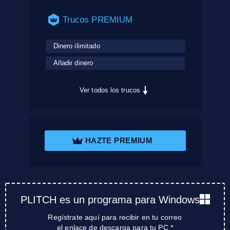
Trucos PREMIUM
Dinero ilimitado
Añadir dinero
Ver todos los trucos
HAZTE PREMIUM
PLITCH es un programa para Windows
Regístrate aquí para recibir en tu correo
el enlace de descarga para tu PC *