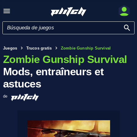
Juegos
Trucos gratis
Zombie Gunship Survival
Zombie Gunship Survival
Mods, entraîneurs et
astuces
de