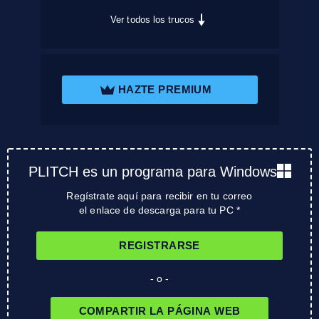
Ver todos los trucos
HAZTE PREMIUM
PLITCH es un programa para Windows
Regístrate aquí para recibir en tu correo
el enlace de descarga para tu PC *
REGISTRARSE
- o -
COMPARTIR LA PÁGINA WEB