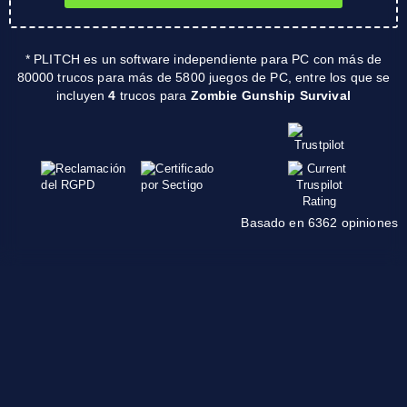
* PLITCH es un software independiente para PC con más de
80000 trucos para más de 5800 juegos de PC, entre los que se
incluyen
4
trucos para
Zombie Gunship Survival
Basado en 6362 opiniones