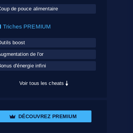
Coup de pouce alimentaire
Triches PREMIUM
utils boost
ugmentation de l'or
onus d'énergie infini
Voir tous les cheats
DÉCOUVREZ PREMIUM