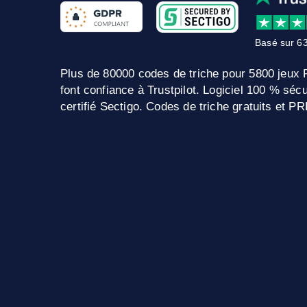
Basé sur 63
Plus de 80000 codes de triche pour 5800 jeux
font confiance à Trustpilot. Logiciel 100 % sé
certifié Sectigo. Codes de triche gratuits et 