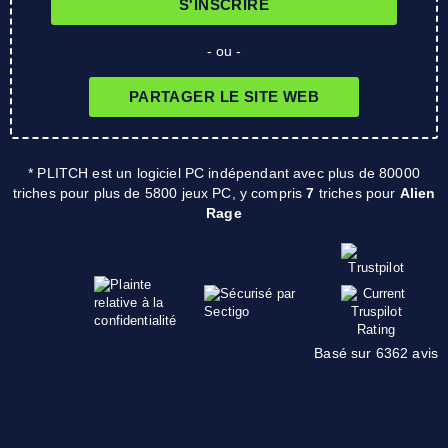
S'INSCRIRE
- ou -
PARTAGER LE SITE WEB
* PLITCH est un logiciel PC indépendant avec plus de 80000
triches pour plus de 5800 jeux PC, y compris
7
triches pour
Alien
Rage
Basé sur 6362 avis