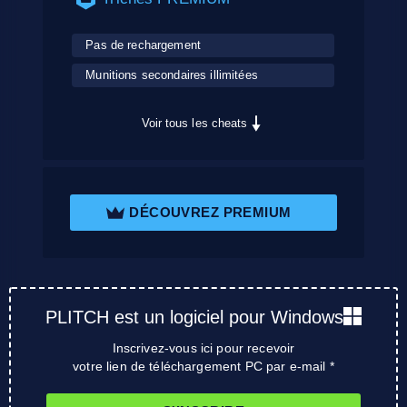
Pas de rechargement
Munitions secondaires illimitées
Voir tous les cheats
DÉCOUVREZ PREMIUM
PLITCH est un logiciel pour Windows
Inscrivez-vous ici pour recevoir
votre lien de téléchargement PC par e-mail *