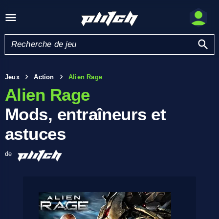
Jeux
Action
Alien Rage
Alien Rage
Mods, entraîneurs et
astuces
de