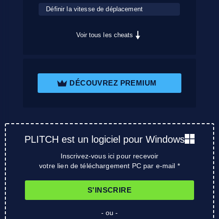
Définir la vitesse de déplacement
Voir tous les cheats
DÉCOUVREZ PREMIUM
PLITCH est un logiciel pour Windows
Inscrivez-vous ici pour recevoir
votre lien de téléchargement PC par e-mail *
S'INSCRIRE
- ou -