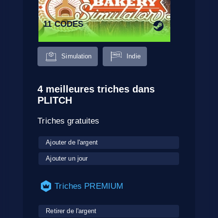
11 CODES
Simulation
Indie
4 meilleures triches dans
PLITCH
Triches gratuites
Ajouter de l'argent
Ajouter un jour
Triches PREMIUM
Retirer de l'argent