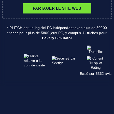
PARTAGER LE SITE WEB
* PLITCH est un logiciel PC indépendant avec plus de 80000
triches pour plus de 5800 jeux PC, y compris
11
triches pour
Bakery Simulator
Basé sur 6362 avis