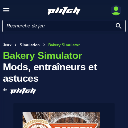
Jeux
Simulation
Bakery Simulator
Bakery Simulator
Mods, entraîneurs et
astuces
de