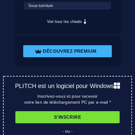
Sous-turinium
Voir tous les cheats
DÉCOUVREZ PREMIUM
PLITCH est un logiciel pour Windows
Inscrivez-vous ici pour recevoir
votre lien de téléchargement PC par e-mail *
S'INSCRIRE
- ou -