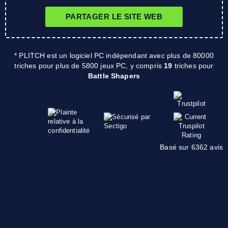
PARTAGER LE SITE WEB
* PLITCH est un logiciel PC indépendant avec plus de 80000
triches pour plus de 5800 jeux PC, y compris
19
triches pour
Battle Shapers
Basé sur 6362 avis