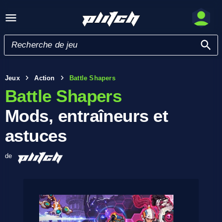
Jeux
Action
Battle Shapers
Battle Shapers
Mods, entraîneurs et
astuces
de