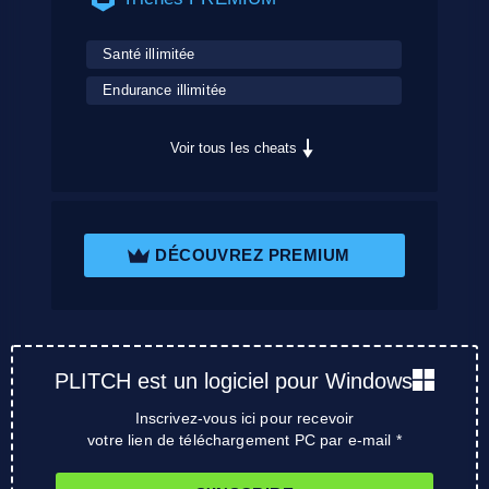
Santé illimitée
Endurance illimitée
Voir tous les cheats
DÉCOUVREZ PREMIUM
PLITCH est un logiciel pour Windows
Inscrivez-vous ici pour recevoir
votre lien de téléchargement PC par e-mail *