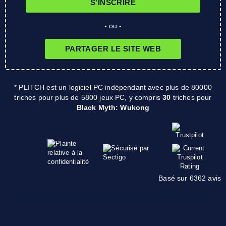
S'INSCRIRE
- ou -
PARTAGER LE SITE WEB
* PLITCH est un logiciel PC indépendant avec plus de 80000
triches pour plus de 5800 jeux PC, y compris
30
triches pour
Black Myth: Wukong
Basé sur 6362 avis