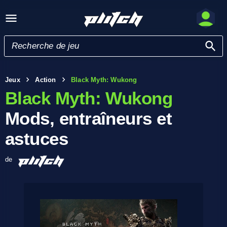
Jeux
Action
Black Myth: Wukong
Black Myth: Wukong
Mods, entraîneurs et
astuces
de