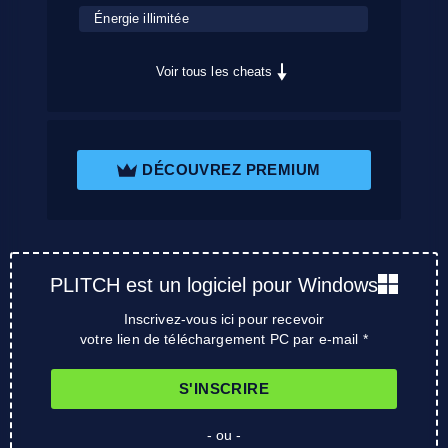
Énergie illimitée
Voir tous les cheats
DÉCOUVREZ PREMIUM
PLITCH est un logiciel pour Windows
Inscrivez-vous ici pour recevoir
votre lien de téléchargement PC par e-mail *
S'INSCRIRE
- ou -