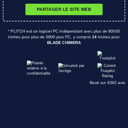
PARTAGER LE SITE WEB
* PLITCH est un logiciel PC indépendant avec plus de 80000
triches pour plus de 5800 jeux PC, y compris
14
triches pour
BLADE CHIMERA
Basé sur 6362 avis