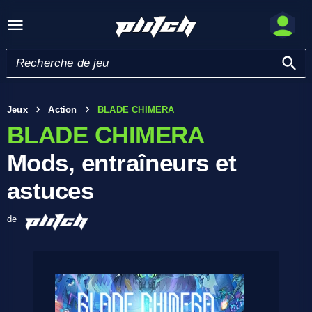
Jeux
Action
BLADE CHIMERA
BLADE CHIMERA
Mods, entraîneurs et
astuces
de