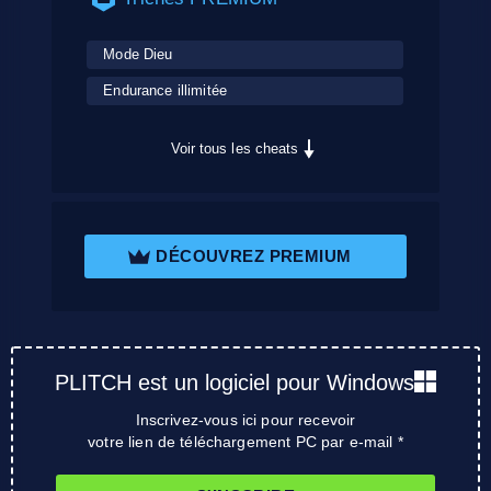
Mode Dieu
Endurance illimitée
Voir tous les cheats
DÉCOUVREZ PREMIUM
PLITCH est un logiciel pour Windows
Inscrivez-vous ici pour recevoir
votre lien de téléchargement PC par e-mail *