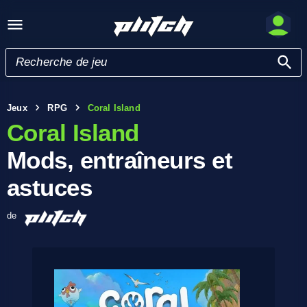
Jeux
RPG
Coral Island
Coral Island
Mods, entraîneurs et
astuces
de