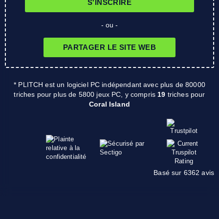
S'INSCRIRE
- ou -
PARTAGER LE SITE WEB
* PLITCH est un logiciel PC indépendant avec plus de 80000
triches pour plus de 5800 jeux PC, y compris
19
triches pour
Coral Island
Basé sur 6362 avis