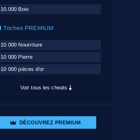
+10.000 Bois
Triches PREMIUM
10 000 Nourriture
+10 000 Pierre
10 000 pièces d'or
Voir tous les cheats
DÉCOUVREZ PREMIUM