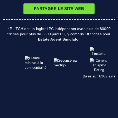
PARTAGER LE SITE WEB
* PLITCH est un logiciel PC indépendant avec plus de 80000
triches pour plus de 5800 jeux PC, y compris
18
triches pour
Estate Agent Simulator
Basé sur 6362 avis