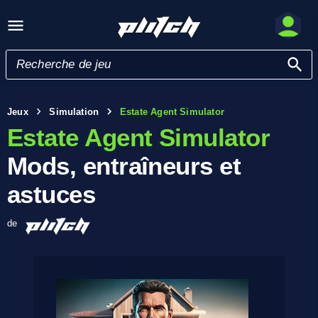
Jeux
Simulation
Estate Agent Simulator
Estate Agent Simulator
Mods, entraîneurs et
astuces
de