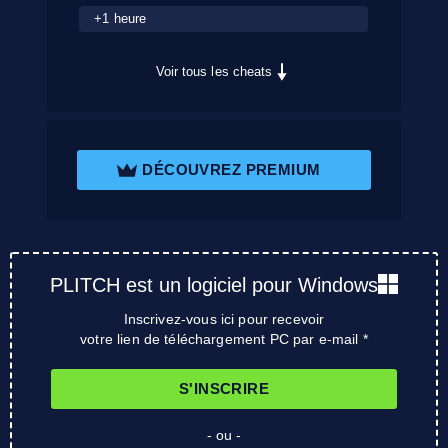
+1 heure
Voir tous les cheats
DÉCOUVREZ PREMIUM
PLITCH est un logiciel pour Windows
Inscrivez-vous ici pour recevoir
votre lien de téléchargement PC par e-mail *
S'INSCRIRE
- ou -