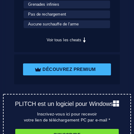
Grenades infinies
Pas de rechargement
Aucune surchauffe de l'arme
Voir tous les cheats
DÉCOUVREZ PREMIUM
PLITCH est un logiciel pour Windows
Inscrivez-vous ici pour recevoir
votre lien de téléchargement PC par e-mail *