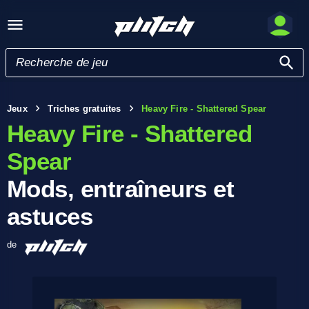
Jeux
Triches gratuites
Heavy Fire - Shattered Spear
Heavy Fire - Shattered
Spear
Mods, entraîneurs et
astuces
de