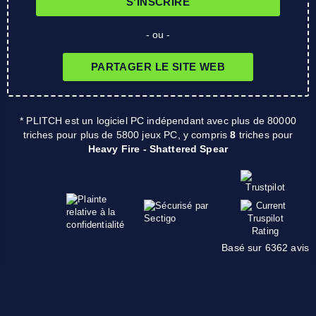
S'INSCRIRE
- ou -
PARTAGER LE SITE WEB
* PLITCH est un logiciel PC indépendant avec plus de 80000
triches pour plus de 5800 jeux PC, y compris
8
triches pour
Heavy Fire - Shattered Spear
Basé sur 6362 avis