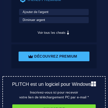
Ajouter de l'argent
Diminuer argent
Voir tous les cheats
DÉCOUVREZ PREMIUM
PLITCH est un logiciel pour Windows
Inscrivez-vous ici pour recevoir
votre lien de téléchargement PC par e-mail *