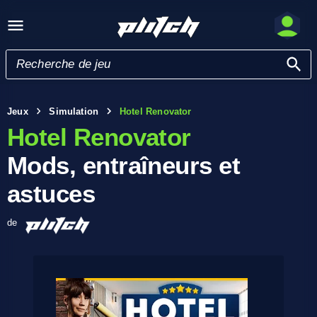
Jeux
Simulation
Hotel Renovator
Hotel Renovator
Mods, entraîneurs et
astuces
de