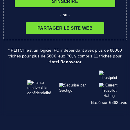
S'INSCRIRE
- ou -
PARTAGER LE SITE WEB
* PLITCH est un logiciel PC indépendant avec plus de 80000
triches pour plus de 5800 jeux PC, y compris
11
triches pour
Hotel Renovator
Basé sur 6362 avis